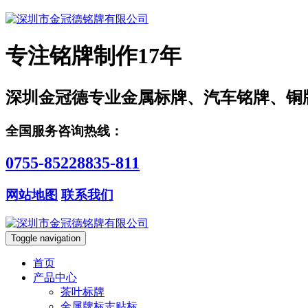
专注铭牌制作17年
深圳金冠德专业金属标牌、汽车铭牌、铜
全国服务咨询热线：
0755-85228835-811
网站地图
联系我们
Toggle navigation
首页
产品中心
茶叶标牌
金属牌标志贴标