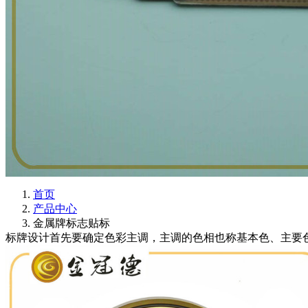
首页
产品中心
金属牌标志贴标
标牌设计首先要确定色彩主调，主调的色相也称基本色、主要