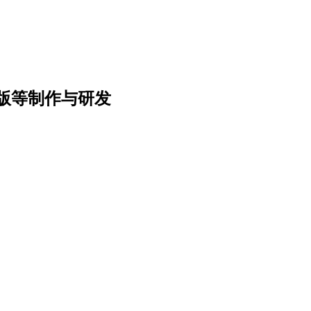
版等制作与研发