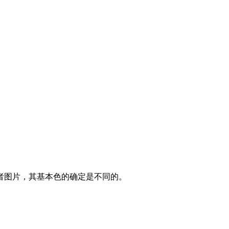
者图片，其基本色的确定是不同的。