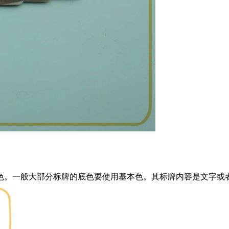
色。一般大部分标牌的底色要使用基本色。其标牌内容是文字或