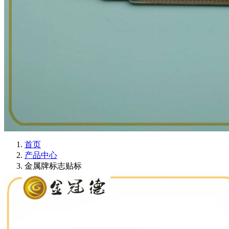
首页
产品中心
金属牌标志贴标