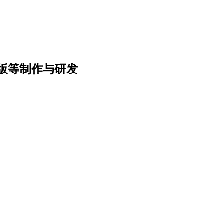
版等制作与研发