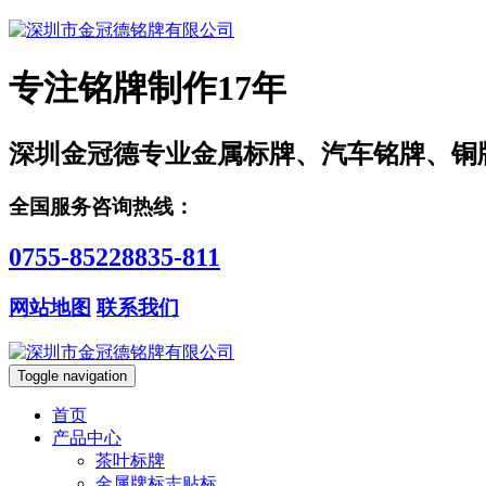
专注铭牌制作17年
深圳金冠德专业金属标牌、汽车铭牌、铜
全国服务咨询热线：
0755-85228835-811
网站地图
联系我们
Toggle navigation
首页
产品中心
茶叶标牌
金属牌标志贴标