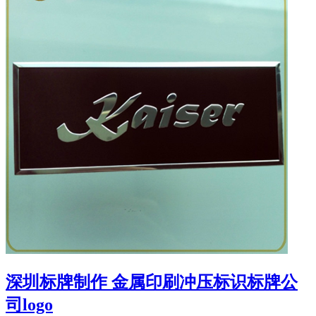
深圳标牌制作 金属印刷冲压标识标牌公
司logo