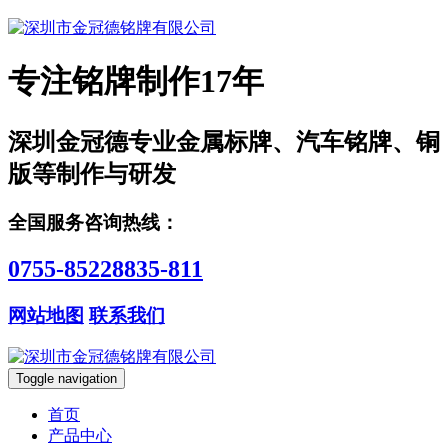
专注铭牌制作17年
深圳金冠德专业金属标牌、汽车铭牌、铜
版等制作与研发
全国服务咨询热线：
0755-85228835-811
网站地图
联系我们
Toggle navigation
首页
产品中心