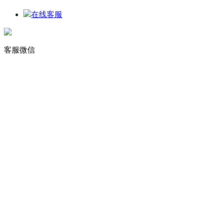
在线客服
客服微信