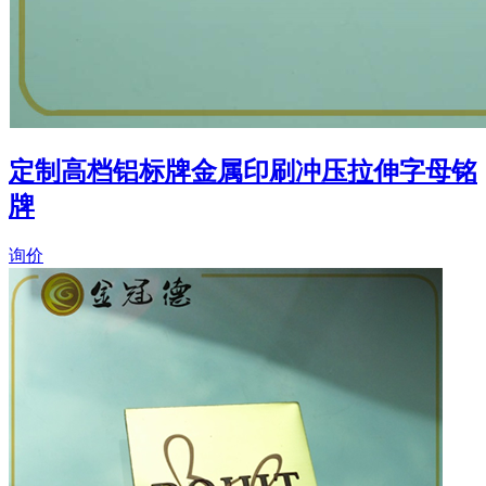
定制高档铝标牌金属印刷冲压拉伸字母铭
牌
询价