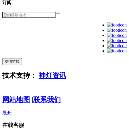
订阅
友情链接
技术支持：
神灯资讯
粤ICP备
14003209号-3
网站地图
|
联系我们
展开
在线客服