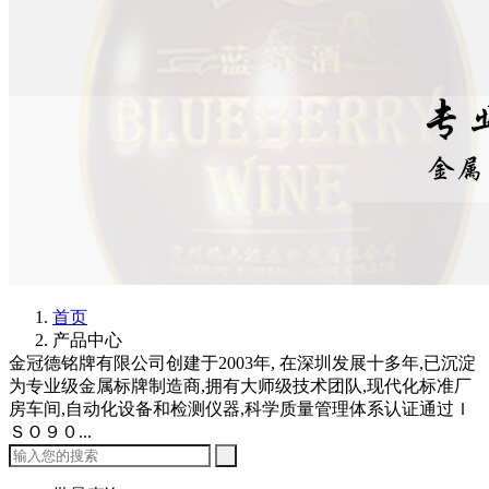
首页
产品中心
金冠德铭牌有限公司创建于2003年, 在深圳发展十多年,已沉淀
为专业级金属标牌制造商,拥有大师级技术团队,现代化标准厂
房车间,自动化设备和检测仪器,科学质量管理体系认证通过Ｉ
ＳＯ９０...