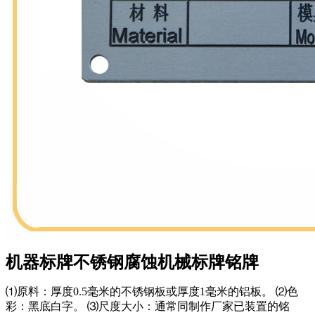
机器标牌不锈钢腐蚀机械标牌铭牌
⑴原料：厚度0.5毫米的不锈钢板或厚度1毫米的铝板。 ⑵色
彩：黑底白字。 ⑶尺度大小：通常同制作厂家已装置的铭