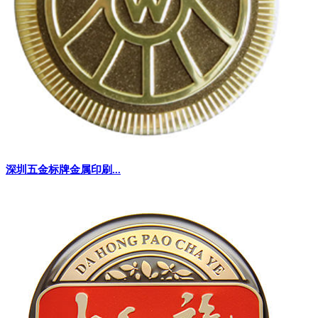
深圳五金标牌金属印刷...