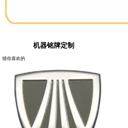
机器铭牌定制
猜你喜欢的