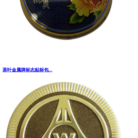
茶叶金属牌标志贴标包...