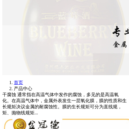
首页
产品中心
干腐蚀 通常指在高温气体中发作的腐蚀，多见的是高温氧
化。在高温气体中，金属外表发生一层氧化膜，膜的性质和生
长规矩决议金属的耐腐蚀性。膜的生长规矩可分为直线规，
矩、抛物线规矩...