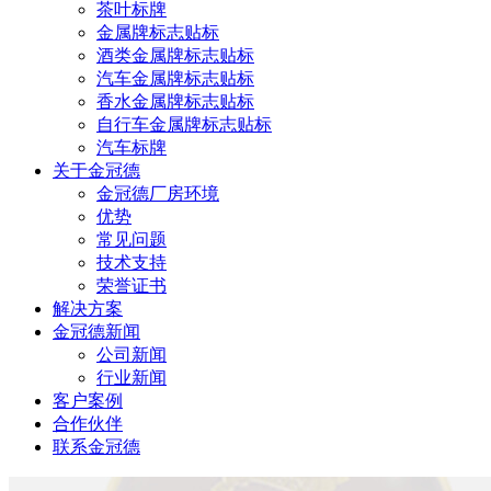
茶叶标牌
金属牌标志贴标
酒类金属牌标志贴标
汽车金属牌标志贴标
香水金属牌标志贴标
自行车金属牌标志贴标
汽车标牌
关于金冠德
金冠德厂房环境
优势
常见问题
技术支持
荣誉证书
解决方案
金冠德新闻
公司新闻
行业新闻
客户案例
合作伙伴
联系金冠德