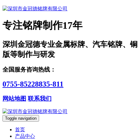
专注铭牌制作17年
深圳金冠德专业金属标牌、汽车铭牌、铜
版等制作与研发
全国服务咨询热线：
0755-85228835-811
网站地图
联系我们
Toggle navigation
首页
产品中心