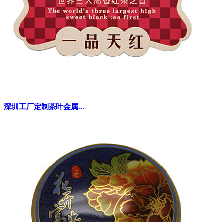
深圳工厂定制茶叶金属...