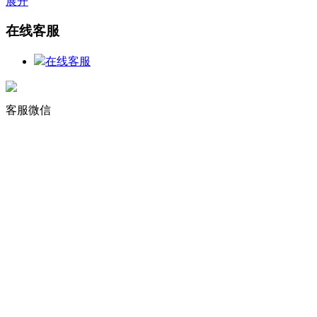
展开
在线客服
在线客服
客服微信