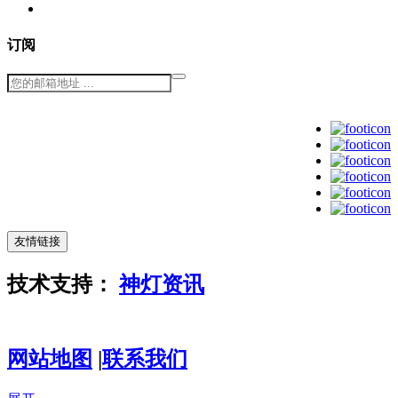
订阅
友情链接
技术支持：
神灯资讯
粤ICP备
14003209号-3
网站地图
|
联系我们