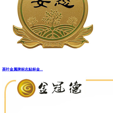
茶叶金属牌标志贴标金...