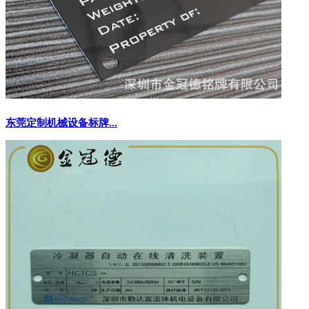
东莞定制机械设备标牌...