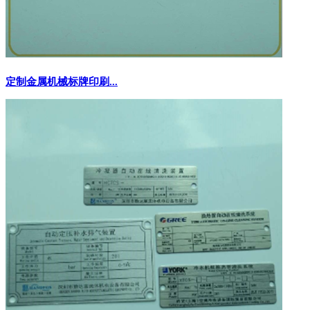
定制金属机械标牌印刷...