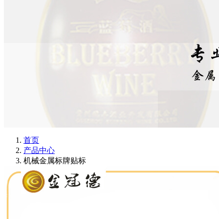
首页
产品中心
机械金属标牌贴标