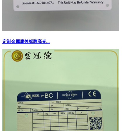
定制金属腐蚀标牌高光...