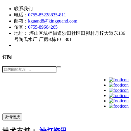
联系我们
电话：
0755-85228835-811
邮箱：
kguand8@kingguand.com
传真：
0755-89664265
地址：
坪山区坑梓街道沙田社区田脚村丹梓大道东136
号陶氏水厂-厂房B栋101-301
订阅
友情链接