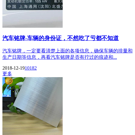
汽车铭牌-车辆的身份证，不然吃了亏都不知道
汽车铭牌，一定要看清楚上面的各项信息，确保车辆的排量和
生产日期等信息，再看汽车铭牌是否有拧过的痕迹和...
2018-12-19
10182
更多