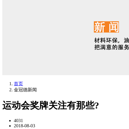
首页
金冠德新闻
运动会奖牌关注有那些?
4031
2018-08-03