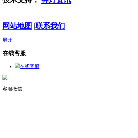
技术支持：
神灯资讯
粤ICP备
14003209号-3
网站地图
|
联系我们
展开
在线客服
在线客服
客服微信