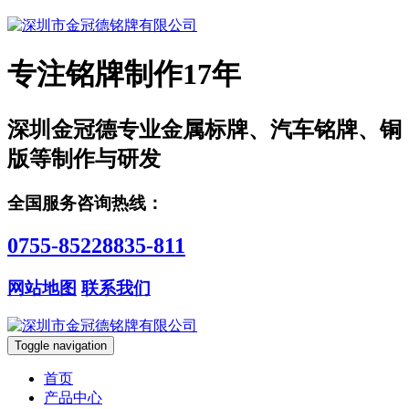
专注铭牌制作17年
深圳金冠德专业金属标牌、汽车铭牌、铜
版等制作与研发
全国服务咨询热线：
0755-85228835-811
网站地图
联系我们
Toggle navigation
首页
产品中心