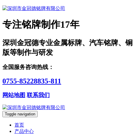
专注铭牌制作17年
深圳金冠德专业金属标牌、汽车铭牌、铜
版等制作与研发
全国服务咨询热线：
0755-85228835-811
网站地图
联系我们
Toggle navigation
首页
产品中心