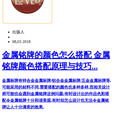
出版人
08,03 2018
金属铭牌的颜色怎么搭配 金属
铭牌颜色搭配原理与技巧...
金属标牌有锌合金金属标牌/铝合金金属标牌/五金金属标牌等,
可能采用的材料不同,需要搭配的颜色也多种多样.而相关设计
师可能也会遇到金属铭牌这例问题:有时设计出的作品色彩搭
配令金属铭牌十分和谐美观,有时却怎么设计也无法令金属铭
牌让人十分满意的效果.