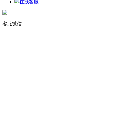
在线客服
客服微信