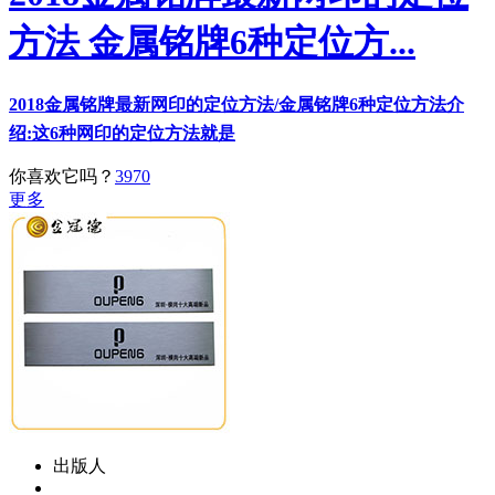
方法 金属铭牌6种定位方...
2018金属铭牌最新网印的定位方法/金属铭牌6种定位方法介
绍:这6种网印的定位方法就是
你喜欢它吗？
3970
更多
出版人