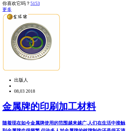
你喜欢它吗？
5153
更多
出版人
08,03 2018
金属牌的印刷加工材料
随着现在如今金属牌使用的范围越来越广,人们在生活中接触
到金属牌也很频繁,但许多人对金属牌的铭牌制作还是很不清