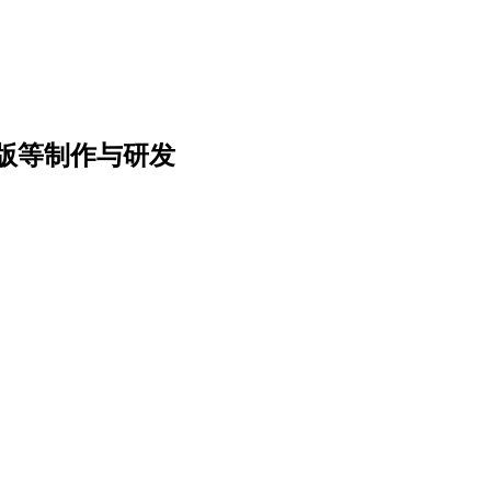
版等制作与研发