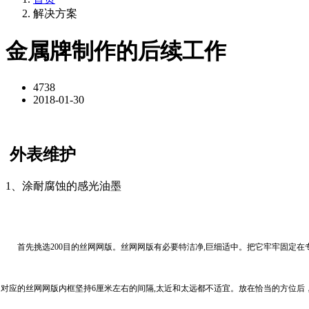
解决方案
金属牌制作的后续工作
4738
2018-01-30
外表维护
1、涂耐腐蚀的感光油墨
首先挑选200目的丝网网版。丝网网版有必要特洁净,巨细适中。把它牢牢固定在
对应的丝网网版内框坚持6厘米左右的间隔,太近和太远都不适宜。放在恰当的方位后