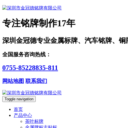
专注铭牌制作17年
深圳金冠德专业金属标牌、汽车铭牌、铜
全国服务咨询热线：
0755-85228835-811
网站地图
联系我们
Toggle navigation
首页
产品中心
茶叶标牌
金属牌标志贴标